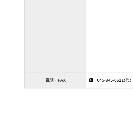
電話・FAX
：045-945-8511(代