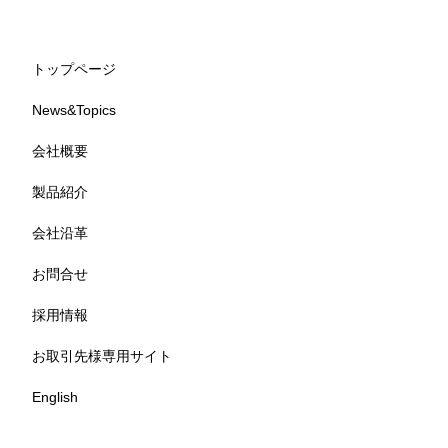
トップページ
News&Topics
会社概要
製品紹介
会社沿革
お問合せ
採用情報
お取引先様専用サイト
English