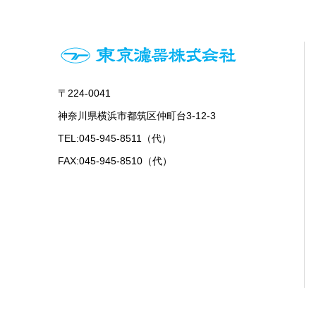
〒224-0041
神奈川県横浜市都筑区仲町台3-12-3
TEL:045-945-8511（代）
FAX:045-945-8510（代）