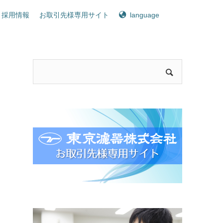
採用情報
お取引先様専用サイト
language
ク