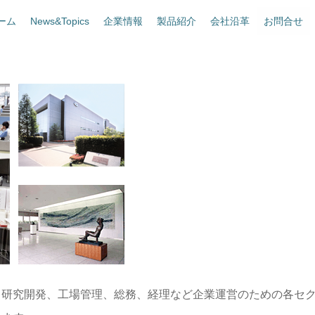
ーム
News&Topics
企業情報
製品紹介
会社沿革
お問合せ
、研究開発、工場管理、総務、経理など企業運営のための各セ